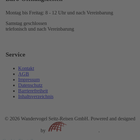
Montag bis Freitag: 8 - 12 Uhr
und nach Vereinbarung
Samstag geschlossen
telefonisch
und nach Vereinbarung
Service
Kontakt
AGB
Impressum
Datenschutz
Barrierefreiheit
Inhaltsverzeichnis
©
2026 Wandervogel Seitz-Reisen GmbH. Powered and designed
by
.