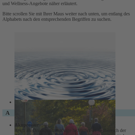
und Wellness-Angebote näher erläutert.
Bitte scrollen Sie mit Ihrer Maus weiter nach unten, um entlang des
Alphabets nach den entsprechenden Begriffen zu suchen.
A
Akupressur
Auch als Druckpunktmassage bezeichneter Teilbereich der