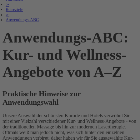
➢
Reiseziele
➢
Anwendungs-ABC
Anwendungs-ABC:
Kur- und Wellness-
Angebote von A–Z
Praktische Hinweise zur
Anwendungswahl
Unsere Auswahl der schönsten Kurorte und Hotels verwöhnt Sie
mit einer Vielzahl verschiedener Kur- und Wellness-Angebote - von
der traditionellen Massage bis hin zur modernen Lasertherapie.
Oftmals weiß man jedoch nicht, was sich hinter den einzelnen
Anwendungen verbirgt, daher haben wir für Sie ausgewählte Kur-